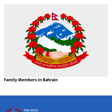
Family Members in Bahrain
नेपाल सरकार