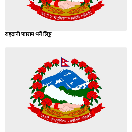
राहदानी फाराम भर्ने लिङ्क