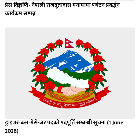
प्रेस विज्ञप्ति- नेपाली राजदूतावास मनामामा पर्यटन प्रबर्द्धन
कार्यक्रम सम्पन्न
ड्राइभर-कम-मेसेन्जर पदको पदपूर्ति सम्बन्धी सूचना (1 June
2026)