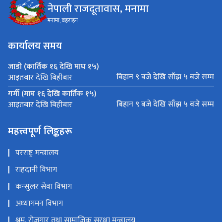
नेपाली राजदूतावास, मनामा
मनामा, बहराइन
कार्यालय समय
जाडो (कार्तिक १६ देखि माघ १५)
बिहान ९ बजे देखि साँझ ५ बजे सम्म
आइतबार देखि बिहीबार
गर्मी (माघ १६ देखि कार्तिक १५)
बिहान ९ बजे देखि साँझ ५ बजे सम्म
आइतबार देखि बिहीबार
महत्त्वपूर्ण लिङ्कहरू
परराष्ट्र मन्त्रालय
राहदानी विभाग
कन्सुलर सेवा विभाग
अध्यागमन विभाग
श्रम, रोजगार तथा सामाजिक सुरक्षा मन्त्रालय