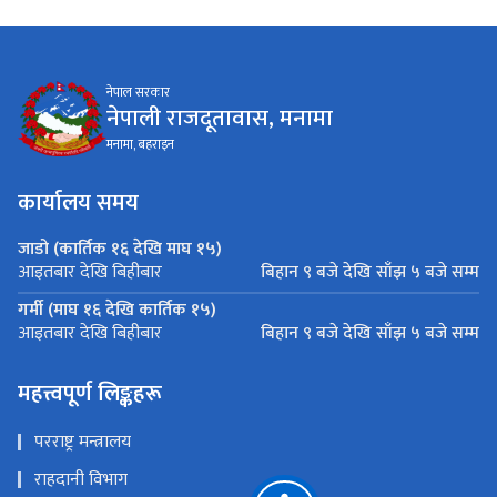
नेपाल सरकार
नेपाली राजदूतावास, मनामा
मनामा, बहराइन
कार्यालय समय
जाडो (कार्तिक १६ देखि माघ १५)
बिहान ९ बजे देखि साँझ ५ बजे सम्म
आइतबार देखि बिहीबार
गर्मी (माघ १६ देखि कार्तिक १५)
बिहान ९ बजे देखि साँझ ५ बजे सम्म
आइतबार देखि बिहीबार
महत्त्वपूर्ण लिङ्कहरू
परराष्ट्र मन्त्रालय
राहदानी विभाग